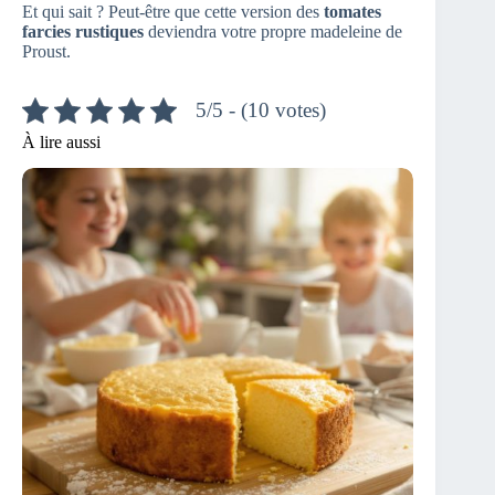
Et qui sait ? Peut-être que cette version des
tomates
farcies rustiques
deviendra votre propre madeleine de
Proust.
5/5 - (10 votes)
À lire aussi