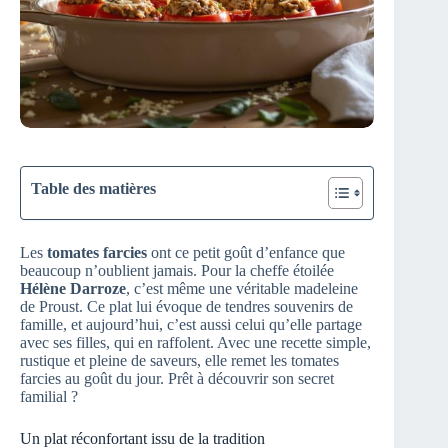
Table des matières
Les
tomates farcies
ont ce petit goût d’enfance que
beaucoup n’oublient jamais. Pour la cheffe étoilée
Hélène Darroze
, c’est même une véritable madeleine
de Proust. Ce plat lui évoque de tendres souvenirs de
famille, et aujourd’hui, c’est aussi celui qu’elle partage
avec ses filles, qui en raffolent. Avec une recette simple,
rustique et pleine de saveurs, elle remet les tomates
farcies au goût du jour. Prêt à découvrir son secret
familial ?
Un plat réconfortant issu de la tradition