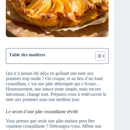
Table des matières
Qui n’a jamais été déçu en goûtant une tarte aux
pommes trop molle ? On croque, et au lieu d’un fond
croustillant, c’est une pâte détrempée qui s’écrase…
Heureusement, une astuce toute simple, mais encore
méconnue, change tout. Préparez-vous à redécouvrir la
tarte aux pommes sous son meilleur jour.
Le secret d’une pâte croustillante révélé
Vous pensez que seule une pâte maison peut être
vraiment croustillante ? Détrompez-vous. Même une