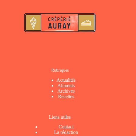
Rubriques
Actualités
Aliments
Archives
Recettes
Liens utiles
Contact
La rédaction