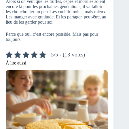
Alors si on veut que les truffes, cèpes et morilles soient
encore là pour les prochaines générations, il va falloir
les chouchouter un peu. Les cueillir moins, mais mieux.
Les manger avec gratitude. Et les partager, peut-être, au
lieu de les garder pour soi.
Parce que oui, c’est encore possible. Mais pas pour
toujours.
5/5 - (13 votes)
À lire aussi