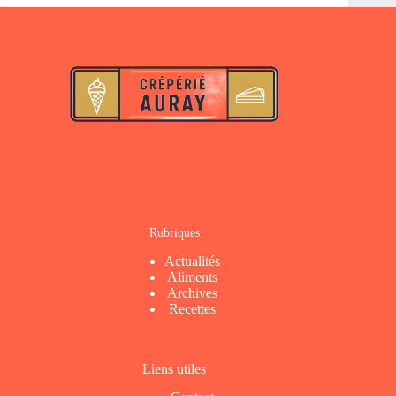
Rubriques
Actualités
Aliments
Archives
Recettes
Liens utiles