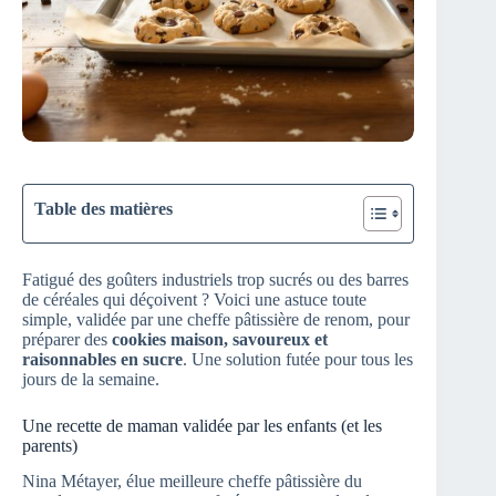
Table des matières
Fatigué des goûters industriels trop sucrés ou des barres
de céréales qui déçoivent ? Voici une astuce toute
simple, validée par une cheffe pâtissière de renom, pour
préparer des
cookies maison, savoureux et
raisonnables en sucre
. Une solution futée pour tous les
jours de la semaine.
Une recette de maman validée par les enfants (et les
parents)
Nina Métayer, élue meilleure cheffe pâtissière du