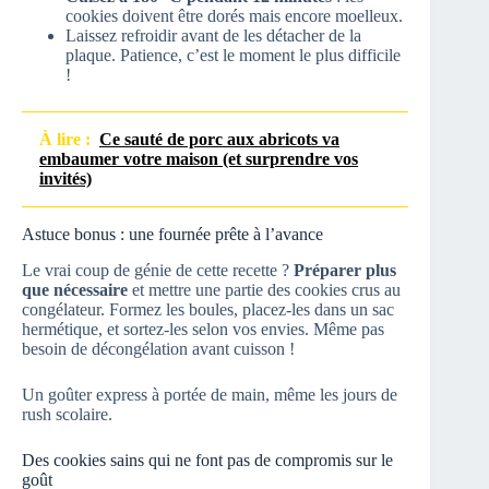
cookies doivent être dorés mais encore moelleux.
Laissez refroidir avant de les détacher de la
plaque. Patience, c’est le moment le plus difficile
!
À lire :
Ce sauté de porc aux abricots va
embaumer votre maison (et surprendre vos
invités)
Astuce bonus : une fournée prête à l’avance
Le vrai coup de génie de cette recette ?
Préparer plus
que nécessaire
et mettre une partie des cookies crus au
congélateur. Formez les boules, placez-les dans un sac
hermétique, et sortez-les selon vos envies. Même pas
besoin de décongélation avant cuisson !
Un goûter express à portée de main, même les jours de
rush scolaire.
Des cookies sains qui ne font pas de compromis sur le
goût