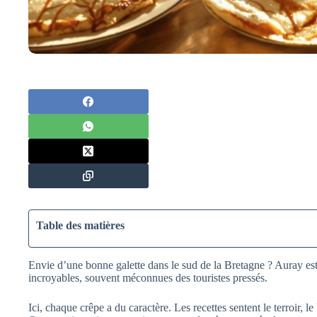
Table des matières
Envie d’une bonne galette dans le sud de la Bretagne ? Auray est 
incroyables, souvent méconnues des touristes pressés.
Ici, chaque crêpe a du caractère. Les recettes sentent le terroir, le