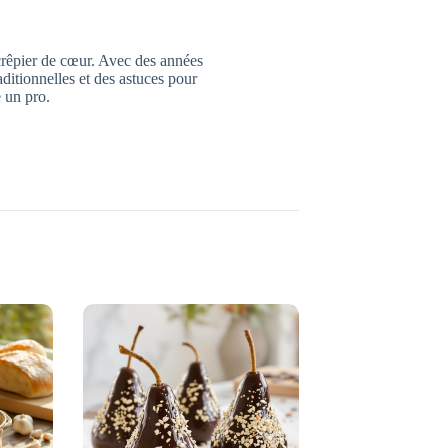
crêpier de cœur. Avec des années
raditionnelles et des astuces pour
 un pro.