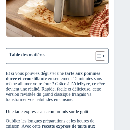
Table des matières
Et si vous pouviez déguster une
tarte aux pommes
dorée et croustillante
en seulement 15 minutes sans
même allumer votre four ? Grâce à l’
Airfryer
, ce rêve
devient une réalité. Rapide, facile et délicieuse, cette
version revisitée du grand classique français va
transformer vos habitudes en cuisine.
Une tarte express sans compromis sur le goût
Oubliez les longues préparations et les heures de
cuisson. Avec cette
recette express de tarte aux