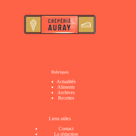
Rubriques
Actualités
Aliments
Archives
Recettes
Liens utiles
Contact
La rédaction